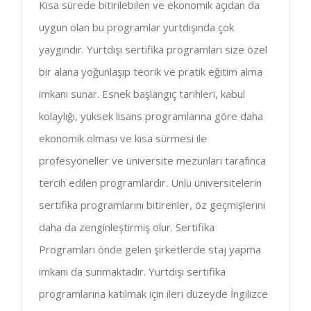
Kısa sürede bitirilebilen ve ekonomik açıdan da
uygun olan bu programlar yurtdışında çok
yaygındır. Yurtdışı sertifika programları size özel
bir alana yoğunlaşıp teorik ve pratik eğitim alma
imkanı sunar. Esnek başlangıç tarihleri, kabul
kolaylığı, yüksek lisans programlarına göre daha
ekonomik olması ve kısa sürmesi ile
profesyoneller ve üniversite mezunları tarafınca
tercih edilen programlardır. Ünlü üniversitelerin
sertifika programlarını bitirenler, öz geçmişlerini
daha da zenginleştirmiş olur. Sertifika
Programları önde gelen şirketlerde staj yapma
imkanı da sunmaktadır. Yurtdışı sertifika
programlarına katılmak için ileri düzeyde İngilizce