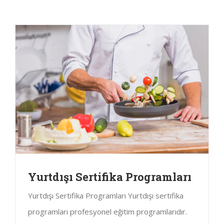
Yurtdışı Sertifika Programları
Yurtdışı Sertifika Programları Yurtdışı sertifika
programları profesyonel eğitim programlarıdır.