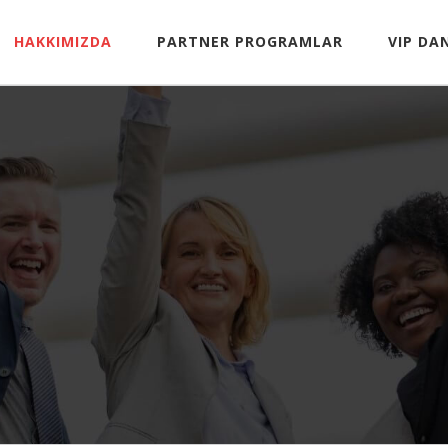
HAKKIMIZDA
PARTNER PROGRAMLAR
VIP DA