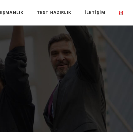
NIŞMANLIK
TEST HAZIRLIK
İLETİŞİM