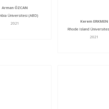
Arman ÖZCAN
mbia Üniversitesi (ABD)
Kerem ERKMEN
2021
Rhode Island Üniversites
2021