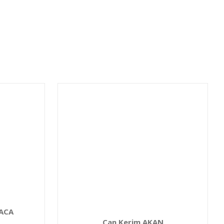
ACA
Can Kerim AKAN