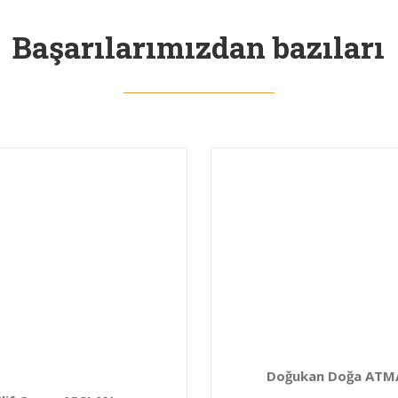
Başarılarımızdan bazıları
Doğukan Doğa ATM