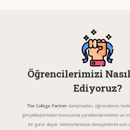
Öğrencilerimizi Nası
Ediyoruz?
The College Partner
danışmanları, öğrencilerini; hedef
gerçekleştirmeleri konusunda yüreklendirmekten ve 
bir gurur duyar. Mentorlarımızın deneyimlerini size