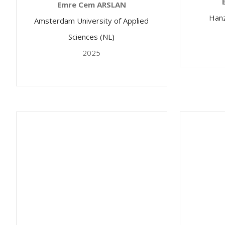
Emre Cem ARSLAN
Hanz
Amsterdam University of Applied
Sciences (NL)
2025