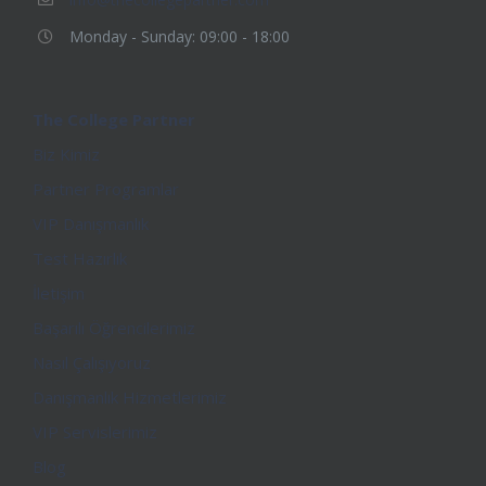
Monday - Sunday: 09:00 - 18:00
The College Partner
Biz Kimiz
Partner Programlar
VIP Danışmanlık
Test Hazırlık
İletişim
Başarılı Öğrencilerimiz
Nasıl Çalışıyoruz
Danışmanlık Hizmetlerimiz
VIP Servislerimiz
Blog