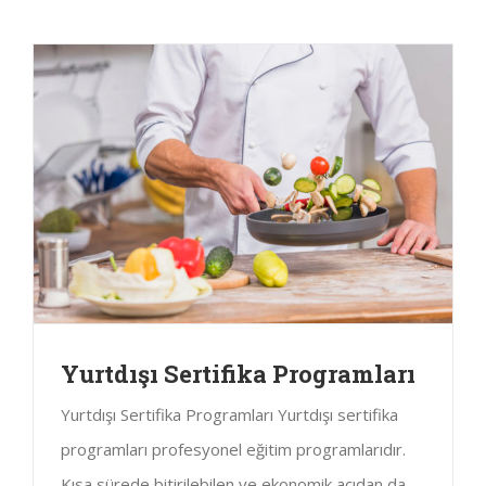
Yurtdışı Sertifika Programları
Yurtdışı Sertifika Programları Yurtdışı sertifika
programları profesyonel eğitim programlarıdır.
Kısa sürede bitirilebilen ve ekonomik açıdan da