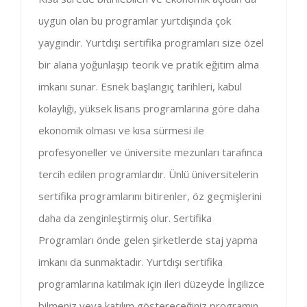
uygun olan bu programlar yurtdışında çok
yaygındır. Yurtdışı sertifika programları size özel
bir alana yoğunlaşıp teorik ve pratik eğitim alma
imkanı sunar. Esnek başlangıç tarihleri, kabul
kolaylığı, yüksek lisans programlarına göre daha
ekonomik olması ve kısa sürmesi ile
profesyoneller ve üniversite mezunları tarafınca
tercih edilen programlardır. Ünlü üniversitelerin
sertifika programlarını bitirenler, öz geçmişlerini
daha da zenginleştirmiş olur. Sertifika
Programları önde gelen şirketlerde staj yapma
imkanı da sunmaktadır. Yurtdışı sertifika
programlarına katılmak için ileri düzeyde İngilizce
bilmeniz veya katılım göstereceğiniz programın