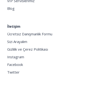
VIP Servislerimiz
Blog
İletişim
Ücretsiz Danışmanlık Formu
Sizi Arayalım
Gizlilik ve Çerez Politikası
Instagram
Facebook
Twitter