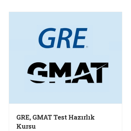
GRE, GMAT Test Hazırlık
Kursu