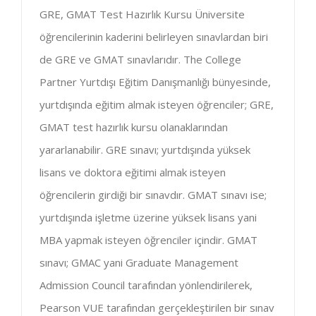
GRE, GMAT Test Hazırlık Kursu Üniversite
öğrencilerinin kaderini belirleyen sınavlardan biri
de GRE ve GMAT sınavlarıdır. The College
Partner Yurtdışı Eğitim Danışmanlığı bünyesinde,
yurtdışında eğitim almak isteyen öğrenciler; GRE,
GMAT test hazırlık kursu olanaklarından
yararlanabilir. GRE sınavı; yurtdışında yüksek
lisans ve doktora eğitimi almak isteyen
öğrencilerin girdiği bir sınavdır. GMAT sınavı ise;
yurtdışında işletme üzerine yüksek lisans yani
MBA yapmak isteyen öğrenciler içindir. GMAT
sınavı; GMAC yani Graduate Management
Admission Council tarafından yönlendirilerek,
Pearson VUE tarafından gerçekleştirilen bir sınav