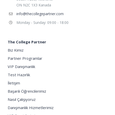
ON N2C 1X3 Kanada
info@thecollegepartner.com
Monday - Sunday: 09:00 - 18:00
The College Partner
Biz Kimiz
Partner Programlar
VIP Danışmanlık
Test Hazırlık
İletişim
Başarılı Öğrencilerimiz
Nasıl Çalışıyoruz
Danışmanlık Hizmetlerimiz